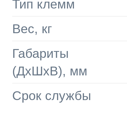
Тип клемм
Вес, кг
Габариты
(ДхШхВ), мм
Срок службы