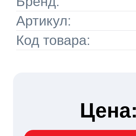
Бренд:
Артикул:
Код товара:
Цена: