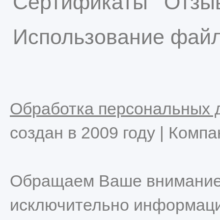
Сертификаты
Отзы
Использование файл
Обработка персональных 
создан в 2009 году | Комп
Обращаем Ваше внимание н
исключительно информацио