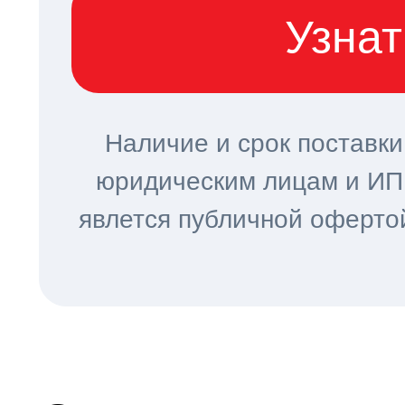
Узнат
Наличие и срок поставки
юридическим лицам и ИП 
явлется публичной офертой