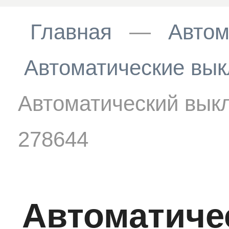
Главная
—
Автом
Автоматические вык
Автоматический вык
278644
Автоматиче