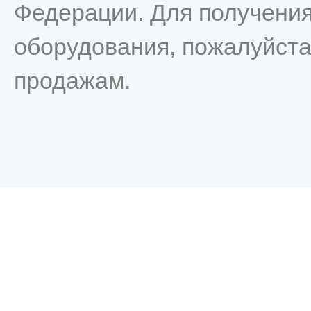
Федерации. Для получени
оборудования, пожалуйста
продажам.