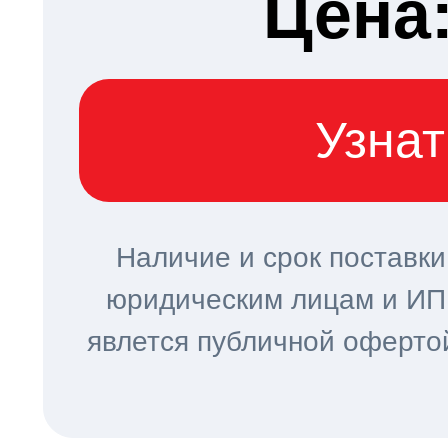
Цена:
Узнат
Наличие и срок поставки
юридическим лицам и ИП 
явлется публичной офертой