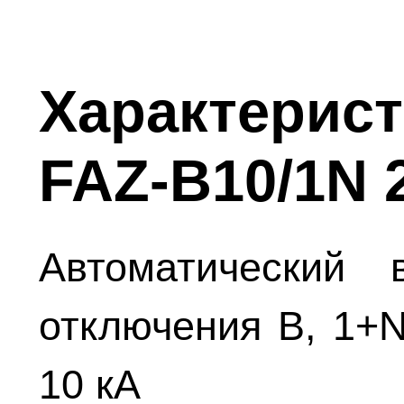
Характерист
FAZ-B10/1N 
Автоматический 
отключения В, 1+N
10 кА