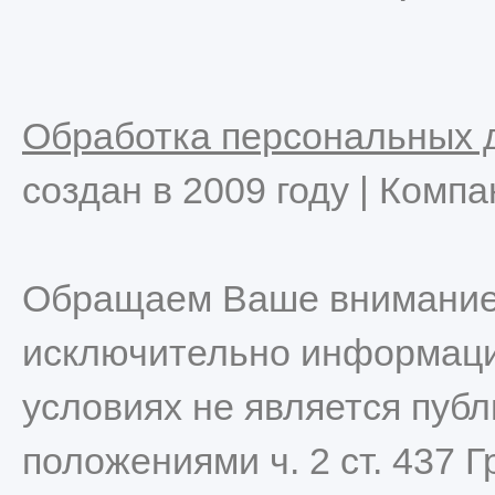
Обработка персональных 
создан в 2009 году | Комп
Обращаем Ваше внимание н
исключительно информацио
условиях не является пуб
положениями ч. 2 ст. 437 