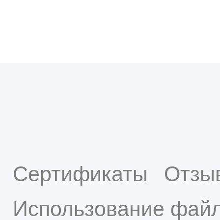
Сертификаты
Отзы
Использование файл